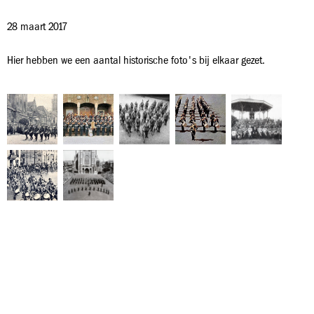
28 maart 2017
Hier hebben we een aantal historische foto's bij elkaar gezet.