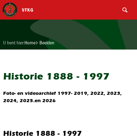
VFKG
U bent hier:
Home
Beelden
Historie 1888 - 1997
Foto- en videoarchief 1997- 2019, 2022, 2023,
2024, 2025.en 2026
Historie 1888 - 1997