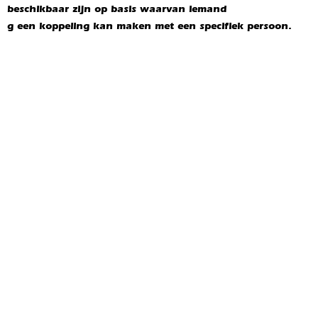
beschikbaar zijn op basis waarvan iemand
g een koppeling kan maken met een specifiek persoon.