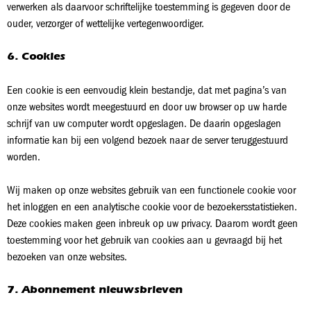
verwerken als daarvoor schriftelijke toestemming is gegeven door de
ouder, verzorger of wettelijke vertegenwoordiger.
6. Cookies
Een cookie is een eenvoudig klein bestandje, dat met pagina’s van
onze websites wordt meegestuurd en door uw browser op uw harde
schrijf van uw computer wordt opgeslagen. De daarin opgeslagen
informatie kan bij een volgend bezoek naar de server teruggestuurd
worden.
Wij maken op onze websites gebruik van een functionele cookie voor
het inloggen en een analytische cookie voor de bezoekersstatistieken.
Deze cookies maken geen inbreuk op uw privacy. Daarom wordt geen
toestemming voor het gebruik van cookies aan u gevraagd bij het
bezoeken van onze websites.
7. Abonnement nieuwsbrieven