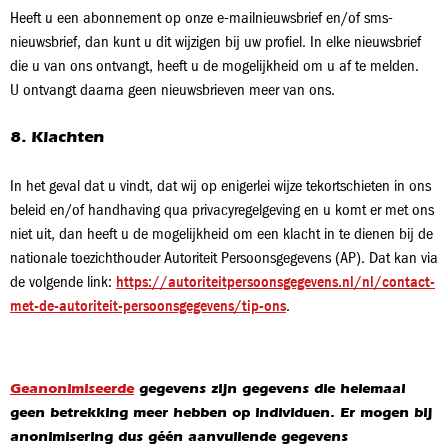
Heeft u een abonnement op onze e-mailnieuwsbrief en/of sms-
nieuwsbrief, dan kunt u dit wijzigen bij uw profiel. In elke nieuwsbrief
die u van ons ontvangt, heeft u de mogelijkheid om u af te melden.
U ontvangt daarna geen nieuwsbrieven meer van ons.
8. Klachten
In het geval dat u vindt, dat wij op enigerlei wijze tekortschieten in ons
beleid en/of handhaving qua privacyregelgeving en u komt er met ons
niet uit, dan heeft u de mogelijkheid om een klacht in te dienen bij de
nationale toezichthouder Autoriteit Persoonsgegevens (AP). Dat kan via
de volgende link:
https://autoriteitpersoonsgegevens.nl/nl/contact-
met-de-autoriteit-persoonsgegevens/tip-ons
.
Geanonimiseerde
gegevens zijn gegevens die helemaal
geen betrekking meer hebben op individuen. Er mogen bij
anonimisering dus géén aanvullende gegevens