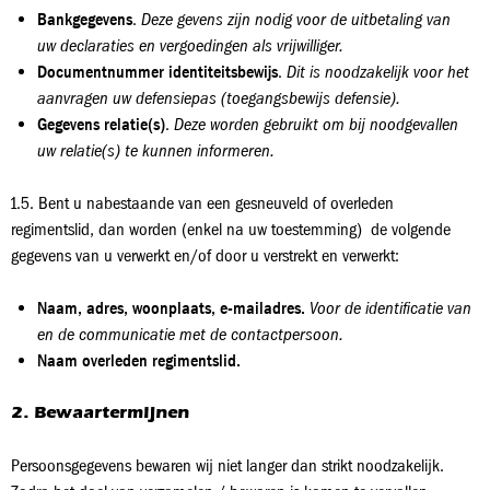
Bankgegevens
.
Deze gevens zijn nodig voor de uitbetaling van
uw declaraties en vergoedingen als vrijwilliger.
Documentnummer identiteitsbewijs
.
Dit is noodzakelijk voor het
aanvragen uw defensiepas (toegangsbewijs defensie).
Gegevens relatie(s)
.
Deze worden gebruikt om bij noodgevallen
uw relatie(s) te kunnen informeren.
1.5. Bent u nabestaande van een gesneuveld of overleden
regimentslid, dan worden (enkel na uw toestemming) de volgende
gegevens van u verwerkt en/of door u verstrekt en verwerkt:
Naam, adres, woonplaats, e-mailadres.
Voor de identificatie van
en de communicatie met de contactpersoon.
Naam overleden regimentslid.
2. Bewaartermijnen
Persoonsgegevens bewaren wij niet langer dan strikt noodzakelijk.