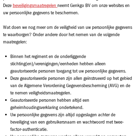
Deze
beveiligingsmaatregelen
neemt Genkgo BV om onze websites en
uw persoonlijke gegevens te beschermen.
Wat doen we nog meer om de veiligheid van uw persoonlijke gegevens
te waarborgen? Onder andere door het nemen van de volgende
maatregelen:
Binnen het regiment en de onderliggende
stichting(en)/verenigingen/eenheden hebben alleen
geautoriseerde personen toegang tot uw persoonlijke gegevens.
Deze geautoriseerde personen zijn allen geïnstrueerd op het gebied
van de Algemene Verordening Gegevensbescherming (AVG)
en de
te nemen veiligheidsmaatregelen.
Geautoriseerde personen hebben altijd een
geheimhoudingsverklaring ondertekend.
Uw persoonlijke gegevens zijn altijd opgeslagen achter de
beveiliging van een gebruikersnaam en wachtwoord met twee-
factor-authenticatie.