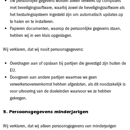
Uw persoonlijke gegevens worden alleen verwerkt op computers
met beveiligingssoftware, waarbij zowel de beveiligingssoftware als
het besturingssysteem ingesteld zijn om automatisch updates op
te halen en te installeren.
Papieren documenten, waarop de persoonlijke gegevens staan,
hebben wij in een kluis opgeslagen.
Wij verklaren, dat wij nooit persoonsgegevens:
Overdragen aan of opslaan bij partijen die gevestigd zijn buiten de
EU.
Doorgeven aan andere partijen waarmee we geen
verwerkersovereenkomst hebben afgesloten, als dit noodzakelijk is
voor uitvoering van de doeleinden waarvoor we ze hebben
gekregen.
5. Persoonsgegevens minderjarigen
Wij verklaren, dat wij alleen persoonsgegevens van minderjarigen