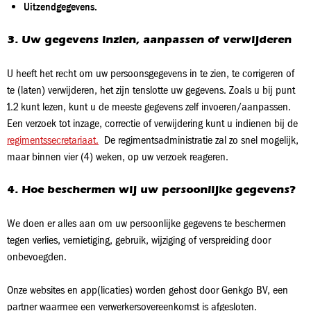
Uitzendgegevens.
3. Uw gegevens inzien, aanpassen of verwijderen
U heeft het recht om uw persoonsgegevens in te zien, te corrigeren of
te (laten) verwijderen, het zijn tenslotte uw gegevens. Zoals u bij punt
1.2 kunt lezen, kunt u de meeste gegevens zelf invoeren/aanpassen.
Een verzoek tot inzage, correctie of verwijdering kunt u indienen bij de
regimentssecretariaat.
De regimentsadministratie zal zo snel mogelijk,
maar binnen vier (4) weken, op uw verzoek reageren.
4. Hoe beschermen wij uw persoonlijke gegevens?
We doen er alles aan om uw persoonlijke gegevens te beschermen
tegen verlies, vernietiging, gebruik, wijziging of verspreiding door
onbevoegden.
Onze websites en app(licaties) worden gehost door Genkgo BV, een
partner waarmee een verwerkersovereenkomst is afgesloten.