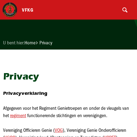
VFKG
U bent hier:
Home
Privacy
Privacy
Privacyverklaring
Afgegeven voor het Regiment Genietroepen en onder de vleugels van
het
regiment
functionerende stichtingen en verenigingen.
Vereniging Officieren Genie (
VOG
), Vereniging Genie Onderofficieren